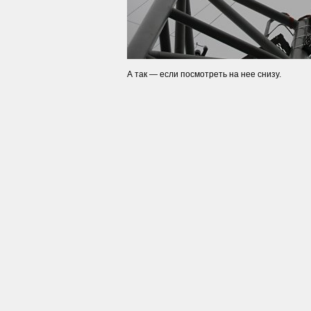
А так — если посмотреть на нее снизу.