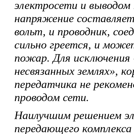
электросети и выводом
напряжение составляет
вольт, и проводник, со
сильно греется, и може
пожар. Для исключения
несвязанных землях», к
передатчика не рекомен
проводом сети.
Наилучшим решением эл
передающего комплекса