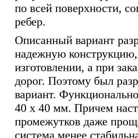
по всей поверхности, 
ребер.
Описанный вариант раз
надежную конструкцию, 
изготовлении, а при зака
дорог. Поэтому был раз
вариант. Функционально 
40 х 40 мм. Причем нас
промежутков даже проще
система менее стабильна