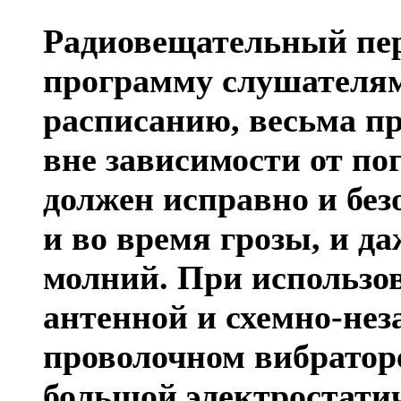
Радиовещательный пер
программу слушателям
расписанию, весьма п
вне зависимости от пог
должен исправно и без
и во время грозы, и да
молний. При использов
антенной и схемно-не
проволочном вибратор
большой электростати