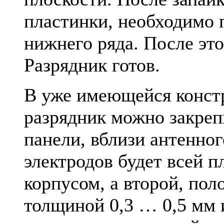
пластинки, необходимо п
нижнего ряда. После эт
Разрядник готов.
В уже имеющейся конст
разрядник можно закреп
панели, вблизи антенног
электродов будет всей п
корпусом, а второй, пол
толщиной 0,3 … 0,5 мм