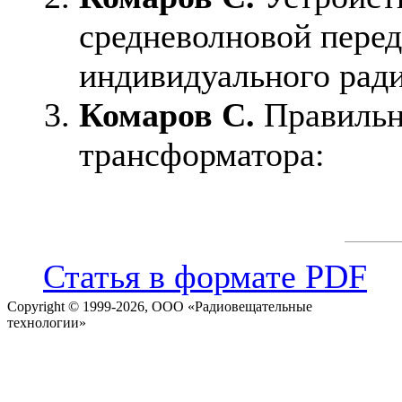
средневолновой пере
индивидуального рад
Комаров С.
Правильн
трансформатора:
Статья в формате PDF
Copyright © 1999-2026, ООО «Радиовещательные
технологии»