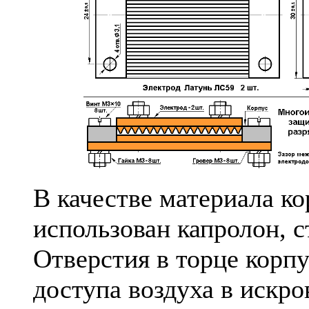
В качестве материала к
использован капролон, с
Отверстия в торце корп
доступа воздуха в искро