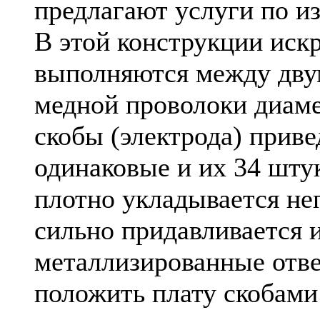
предлагают услуги по и
В этой конструкции ис
выполняются между дву
медной проволоки диаме
скобы (электрода) приве
одинаковые и их 34 шту
плотно укладывается неп
сильно придавливается и
металлизированные отве
положить плату скобами