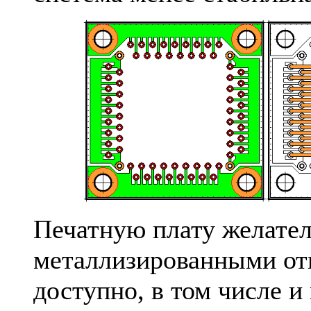
Печатную плату желатель
металлизированными отв
доступно, в том числе и