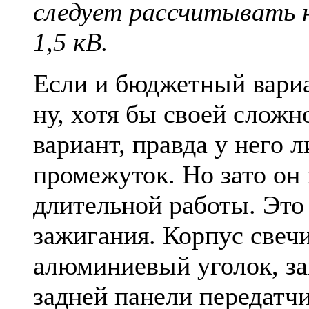
следует рассчитывать 
1,5 кВ.
Если и бюджетный вариа
ну, хотя бы своей слож
вариант, правда у него 
промежуток. Но зато он 
длительной работы. Это
зажигания. Корпус свечи
алюминиевый уголок, за
задней панели передатчи