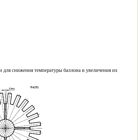
и для снижения температуры баллона и увеличения их