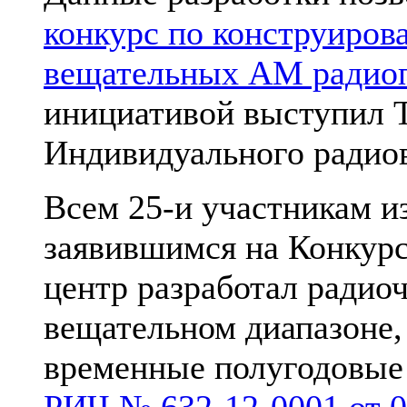
конкурс по конструиро
вещательных АМ радиоп
инициативой выступил 
Индивидуального радио
Всем 25-и участникам из
заявившимся на Конкурс
центр разработал радио
вещательном диапазоне,
временные полугодовые