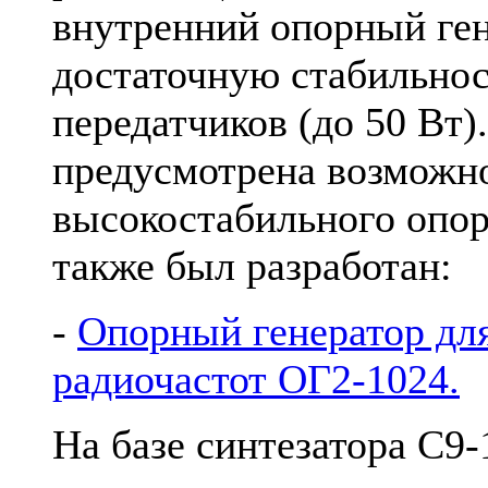
внутренний опорный ген
достаточную стабильно
передатчиков (до 50 Вт)
предусмотрена возможно
высокостабильного опор
также был разработан:
-
Опорный генератор для
радиочастот ОГ2-1024.
На базе синтезатора С9