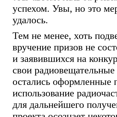
успехом. Увы, но это ме
удалось.
Тем не менее, хоть подв
вручение призов не сост
и заявившихся на конкур
свои радиовещательные 
остались оформленные 
использование радиочас
для дальнейшего получе
проекта осознает некот