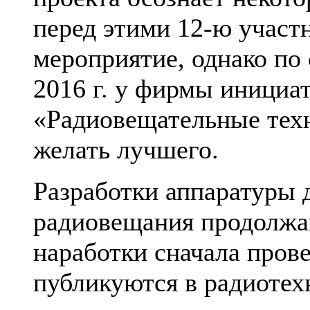
перед этими 12-ю участ
мероприятие, однако по
2016 г. у фирмы инициа
«Радиовещательные тех
желать лучшего.
Разработки аппаратуры 
радиовещания продолжаю
наработки сначала пров
публикуются в радиотех