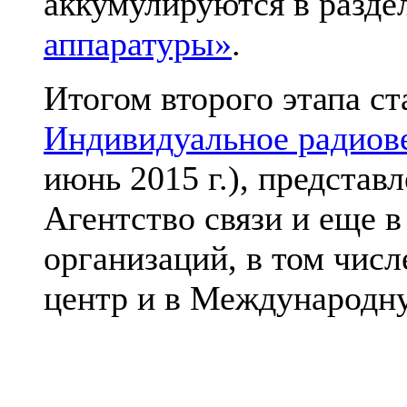
аккумулируются в разде
аппаратуры»
.
Итогом второго этапа с
Индивидуальное радиов
июнь 2015 г.), предста
Агентство связи и еще 
организаций, в том чис
центр и в Международн