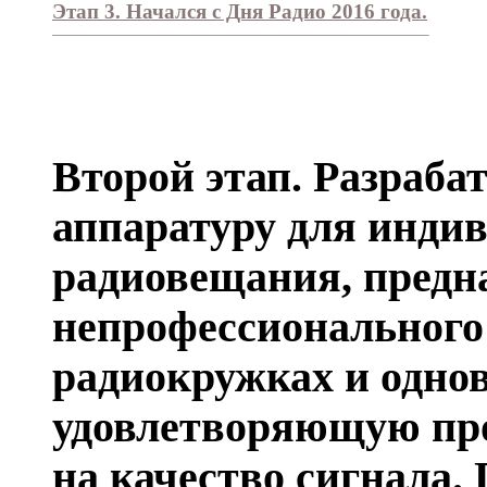
Этап 3. Начался с Дня Радио 2016 года.
Второй этап. Разраб
аппаратуру для инди
радиовещания, предн
непрофессионального
радиокружках и одно
удовлетворяющую пр
на качество сигнала.