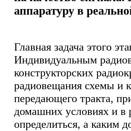
аппаратуру в реально
Главная задача этого эт
Индивидуальным радиов
конструкторских радио
радиовещания схемы и к
передающего тракта, пр
домашних условиях и в 
определиться, а каким 