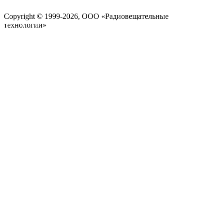
Copyright © 1999-2026, ООО «Радиовещательные
технологии»